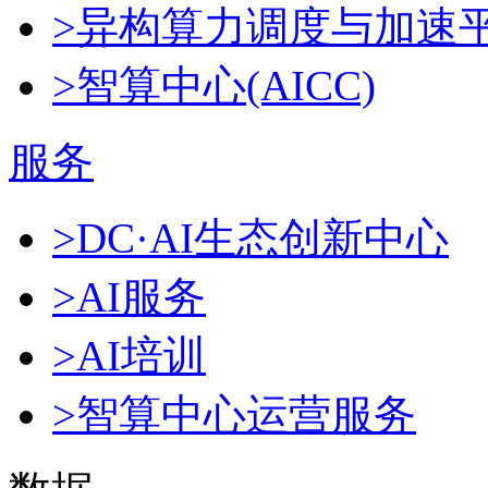
>异构算力调度与加速
>智算中心(AICC)
服务
>DC·AI生态创新中心
>AI服务
>AI培训
>智算中心运营服务