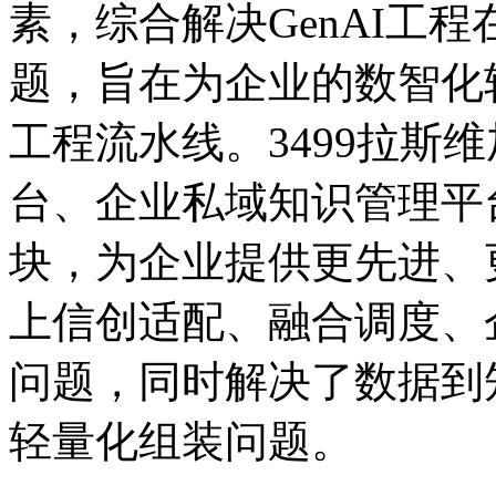
素，综合解决GenAI工程在
题，旨在为企业的数智
工程流水线。3499拉斯
台、企业私域知识管理平
块，为企业提供更先进
上信创适配、融合调度
问题，同时解决了数
轻量化组装问题。