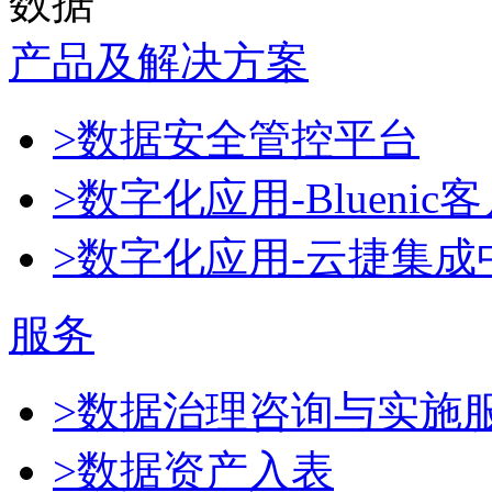
数据
产品及解决方案
>数据安全管控平台
>数字化应用-Blueni
>数字化应用-云捷集成
服务
>数据治理咨询与实施
>数据资产入表