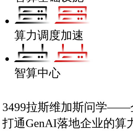
算力调度加速
智算中心
3499拉斯维加斯问学——企
打通GenAI落地企业的算力