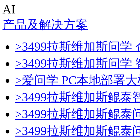
AI
产品及解决方案
>3499拉斯维加斯问学 
>3499拉斯维加斯问学
>爱问学 PC本地部署
>3499拉斯维加斯鲲
>3499拉斯维加斯鲲
>3499拉斯维加斯鲲泰问