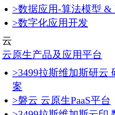
>数据应用-算法模型 & 
>数字化应用开发
云
云原生产品及应用平台
>3499拉斯维加斯研
案
>磐云 云原生PaaS平台
>3499拉斯维加斯云