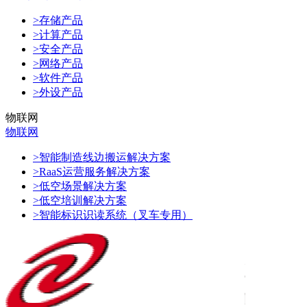
>存储产品
>计算产品
>安全产品
>网络产品
>软件产品
>外设产品
物联网
物联网
>智能制造线边搬运解决方案
>RaaS运营服务解决方案
>低空场景解决方案
>低空培训解决方案
>智能标识识读系统（叉车专用）