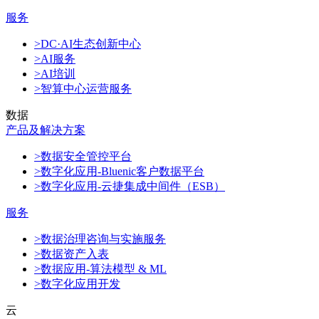
服务
>DC·AI生态创新中心
>AI服务
>AI培训
>智算中心运营服务
数据
产品及解决方案
>数据安全管控平台
>数字化应用-Bluenic客户数据平台
>数字化应用-云捷集成中间件（ESB）
服务
>数据治理咨询与实施服务
>数据资产入表
>数据应用-算法模型 & ML
>数字化应用开发
云