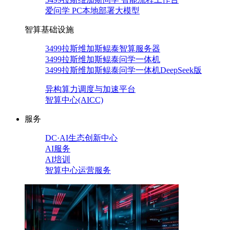
爱问学 PC本地部署大模型
智算基础设施
3499拉斯维加斯鲲泰智算服务器
3499拉斯维加斯鲲泰问学一体机
3499拉斯维加斯鲲泰问学一体机DeepSeek版
异构算力调度与加速平台
智算中心(AICC)
服务
DC·AI生态创新中心
AI服务
AI培训
智算中心运营服务