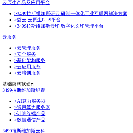
云原生产品及应用平台
>3499拉斯维加斯研云 研制一体化工业互联网解决方案
>磐云 云原生PaaS平台
>3499拉斯维加斯云印 数字化文印管理平台
云服务
>云管理服务
>安全服务
>基础架构服务
>云应用服务
>云培训服务
基础架构软硬件
3499拉斯维加斯鲲泰
>AI算力服务器
>通用算力服务器
>计算终端产品
>数据通信产品
3499拉斯维加斯云科